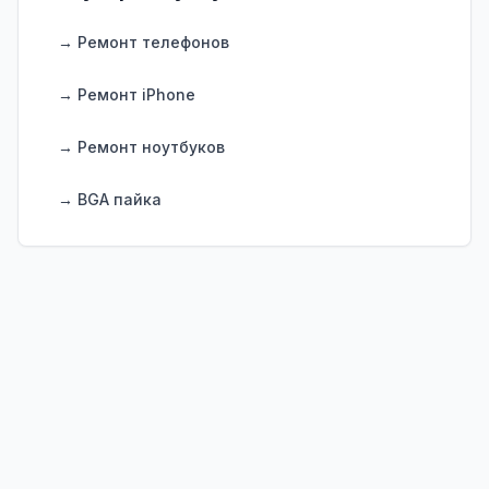
→ Ремонт телефонов
→ Ремонт iPhone
→ Ремонт ноутбуков
→ BGA пайка