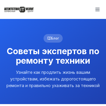
Блог
Советы экспертов по
ремонту техники
Узнайте как продлить жизнь вашим
устройствам, избежать дорогостоящего
ремонта и правильно ухаживать за техникой