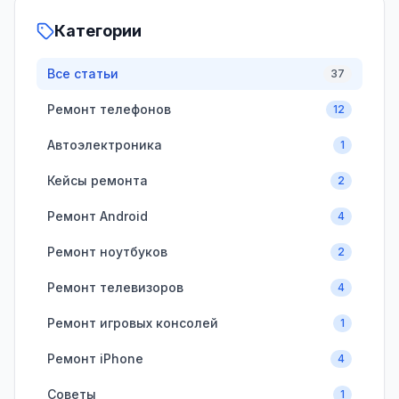
Категории
Все статьи
37
Ремонт телефонов
12
Автоэлектроника
1
Кейсы ремонта
2
Ремонт Android
4
Ремонт ноутбуков
2
Ремонт телевизоров
4
Ремонт игровых консолей
1
Ремонт iPhone
4
Советы
1