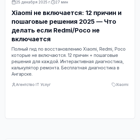
25 декабря 2025 г.
27
мин
Xiaomi не включается: 12 причин и
пошаговые решения 2025 — Что
делать если Redmi/Poco не
включается
Полный гид по восстановлению Xiaomi, Redmi, Poco
которые не включаются. 12 причин + пошаговые
решения для каждой. Интерактивная диагностика,
калькулятор ремонта. Бесплатная диагностика в
Ангарске.
Агентство IT Услуг
Xiaomi