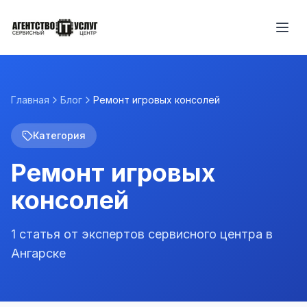
Главная
Блог
Ремонт игровых консолей
Категория
Ремонт игровых
консолей
1
статья
от экспертов сервисного центра в
Ангарске