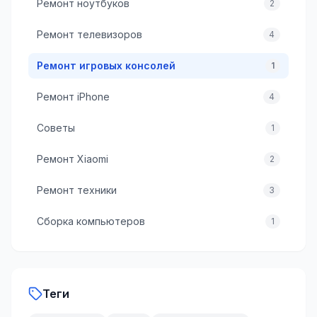
Ремонт ноутбуков
2
Ремонт телевизоров
4
Ремонт игровых консолей
1
Ремонт iPhone
4
Советы
1
Ремонт Xiaomi
2
Ремонт техники
3
Сборка компьютеров
1
Теги