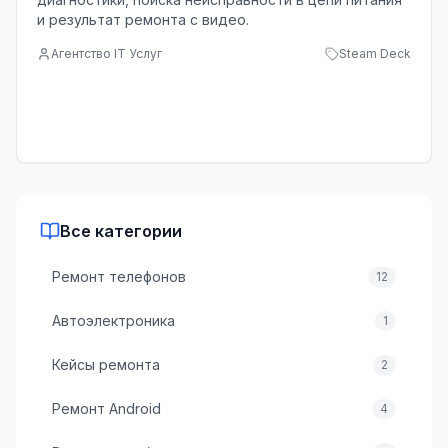
и результат ремонта с видео.
Агентство IT Услуг
Steam Deck
Все категории
Ремонт телефонов
12
Автоэлектроника
1
Кейсы ремонта
2
Ремонт Android
4