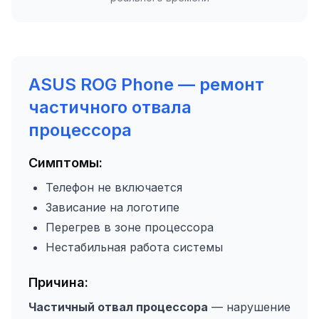
ASUS ROG Phone — ремонт
частичного отвала
процессора
Симптомы:
Телефон не включается
Зависание на логотипе
Перегрев в зоне процессора
Нестабильная работа системы
Причина:
Частичный отвал процессора
— нарушение