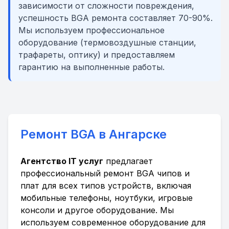
зависимости от сложности повреждения,
успешность BGA ремонта составляет 70-90%.
Мы используем профессиональное
оборудование (термовоздушные станции,
трафареты, оптику) и предоставляем
гарантию на выполненные работы.
Ремонт BGA в Ангарске
Агентство IT услуг
предлагает
профессиональный ремонт BGA чипов и
плат для всех типов устройств, включая
мобильные телефоны, ноутбуки, игровые
консоли и другое оборудование. Мы
используем современное оборудование для