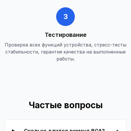
3
Тестирование
Проверка всех функций устройства, стресс-тесты
стабильности, гарантия качества на выполненные
работы.
Частые вопросы
Сколько длится ремонт BGA?
+