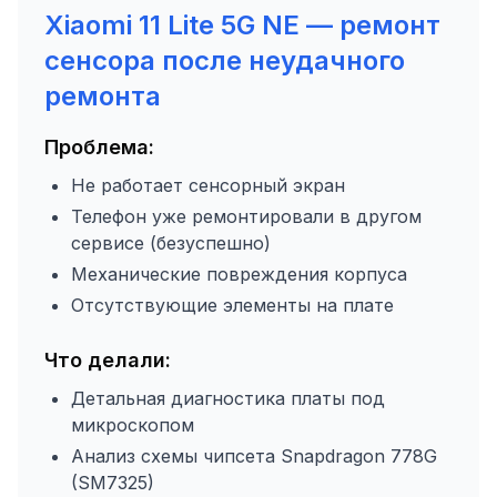
Xiaomi 11 Lite 5G NE — ремонт
сенсора после неудачного
ремонта
Проблема:
Не работает сенсорный экран
Телефон уже ремонтировали в другом
сервисе (безуспешно)
Механические повреждения корпуса
Отсутствующие элементы на плате
Что делали:
Детальная диагностика платы под
микроскопом
Анализ схемы чипсета Snapdragon 778G
(SM7325)