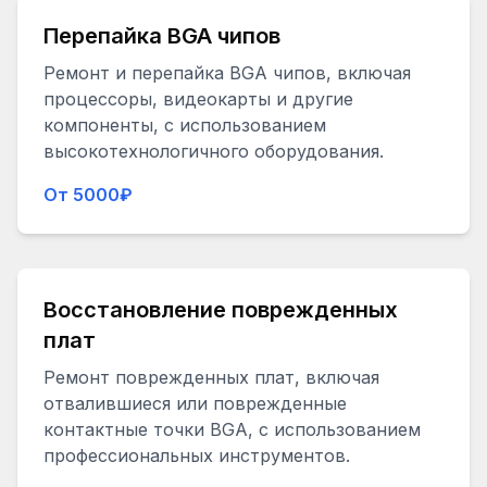
Перепайка BGA чипов
Ремонт и перепайка BGA чипов, включая
процессоры, видеокарты и другие
компоненты, с использованием
высокотехнологичного оборудования.
От 5000₽
Восстановление поврежденных
плат
Ремонт поврежденных плат, включая
отвалившиеся или поврежденные
контактные точки BGA, с использованием
профессиональных инструментов.