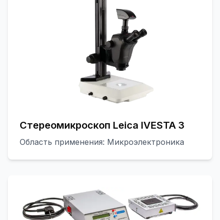
Стереомикроскоп Leica IVESTA 3
Область применения: Микроэлектроника