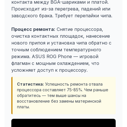
контакта между BGA-шариками и платой.
Происходит из-за перегрева, падений или
заводского брака. Требует перепайки чипа.
Процесс ремонта:
Снятие процессора,
очистка контактных площадок, нанесение
нового припоя и установка чипа обратно с
точным соблюдением температурного
режима. ASUS ROG Phone — игровой
флагман с мощным охлаждением, что
усложняет доступ к процессору.
Статистика:
Успешность ремонта отвала
процессора составляет 75-85%. Чем раньше
обратитесь — тем выше шансы на
восстановление без замены материнской
платы.