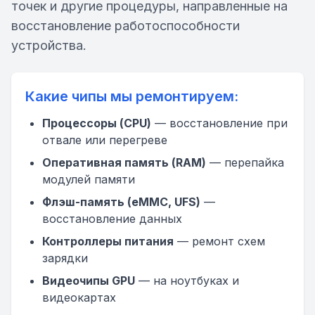
точек и другие процедуры, направленные на
восстановление работоспособности
устройства.
Какие чипы мы ремонтируем:
Процессоры (CPU)
— восстановление при
отвале или перегреве
Оперативная память (RAM)
— перепайка
модулей памяти
Флэш-память (eMMC, UFS)
—
восстановление данных
Контроллеры питания
— ремонт схем
зарядки
Видеочипы GPU
— на ноутбуках и
видеокартах