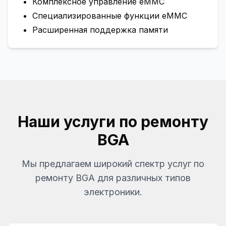
Комплексное управление eMMC
Специализированные функции eMMC
Расширенная поддержка памяти
Наши услуги по ремонту
BGA
Мы предлагаем широкий спектр услуг по
ремонту BGA для различных типов
электроники.