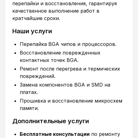
перепайки и восстановления, гарантируя
качественное выполнение работ в
кратчайшие сроки.
Наши услуги
Перепайка BGA чипов и процессоров.
Восстановление поврежденных
контактных точек BGA.
Ремонт после перегрева и термических
повреждений.
Замена компонентов BGA и SMD на
платах.
Прошивка и восстановление микросхем
памяти.
Дополнительные услуги
Бесплатные консультации
по ремонту