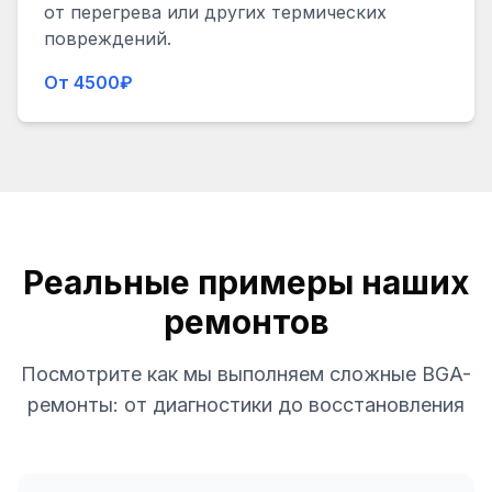
от перегрева или других термических
повреждений.
От 4500₽
Реальные примеры наших
ремонтов
Посмотрите как мы выполняем сложные BGA-
ремонты: от диагностики до восстановления