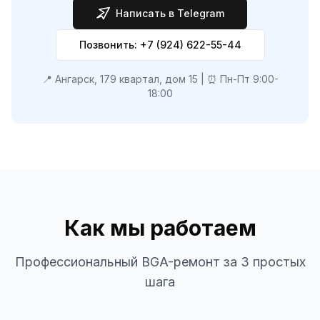
Написать в Telegram
Позвонить: +7 (924) 622-55-44
📍 Ангарск, 179 квартал, дом 15 | ⏰ Пн-Пт 9:00-
18:00
Как мы работаем
Профессиональный BGA-ремонт за 3 простых
шага