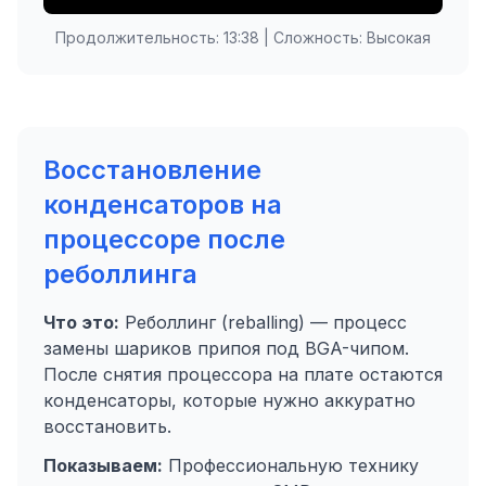
Продолжительность: 13:38 | Сложность: Высокая
Восстановление
конденсаторов на
процессоре после
реболлинга
Что это:
Реболлинг (reballing) — процесс
замены шариков припоя под BGA-чипом.
После снятия процессора на плате остаются
конденсаторы, которые нужно аккуратно
восстановить.
Показываем:
Профессиональную технику