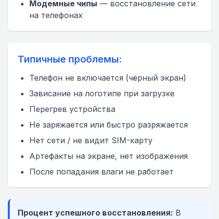
Модемные чипы
— восстановление сети
на телефонах
Типичные проблемы:
Телефон не включается (чёрный экран)
Зависание на логотипе при загрузке
Перегрев устройства
Не заряжается или быстро разряжается
Нет сети / не видит SIM-карту
Артефакты на экране, нет изображения
После попадания влаги не работает
Процент успешного восстановления:
В