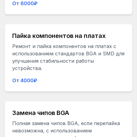
От 6000₽
Пайка компонентов на платах
Ремонт и пайка компонентов на платах с
использованием стандартов BGA и SMD для
улучшения стабильности работы
устройства.
От 4000₽
Замена чипов BGA
Полная замена чипов BGA, если перепайка
невозможна, с использованием