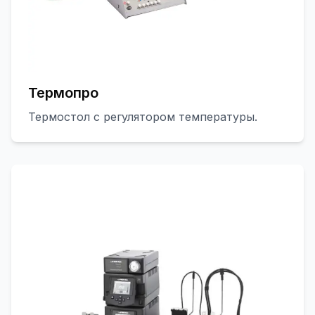
Термопро
Термостол с регулятором температуры.