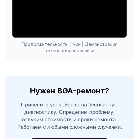
Продолжительность: 1 мин | Демонстрация
технологии перепайки
Нужен BGA-ремонт?
Принесите устройство на бесплатную
диагностику. Определим проблему,
озвучим стоимость и сроки ремонта.
Работаем с любыми сложными случаями.