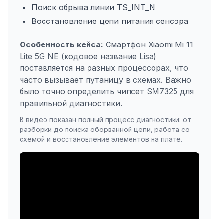
Поиск обрыва линии TS_INT_N
Восстановление цепи питания сенсора
Особенность кейса:
Смартфон Xiaomi Mi 11
Lite 5G NE (кодовое название Lisa)
поставляется на разных процессорах, что
часто вызывает путаницу в схемах. Важно
было точно определить чипсет SM7325 для
правильной диагностики.
В видео показан полный процесс диагностики: от
разборки до поиска оборванной цепи, работа со
схемой и восстановление элементов на плате.