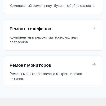
Комплексный ремонт ноутбуков любой сложности.
Ремонт телефонов
Компонентный ремонт материнских плат
телефонов.
Ремонт мониторов
Ремонт мониторов: замена матриц, блоков
питания.