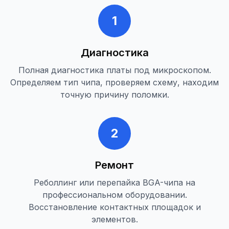
1
Диагностика
Полная диагностика платы под микроскопом.
Определяем тип чипа, проверяем схему, находим
точную причину поломки.
2
Ремонт
Реболлинг или перепайка BGA-чипа на
профессиональном оборудовании.
Восстановление контактных площадок и
элементов.