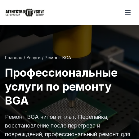
Главная
/
Услуги
/
Ремонт BGA
Профессиональные
услуги по ремонту
BGA
Ремонт BGA чипов и плат. Перепайка,
восстановление после перегрева и
повреждений, профессиональный ремонт для