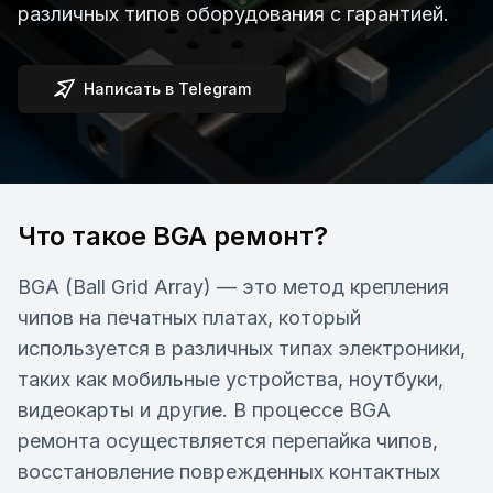
различных типов оборудования с гарантией.
Написать в Telegram
Что такое BGA ремонт?
BGA (Ball Grid Array) — это метод крепления
чипов на печатных платах, который
используется в различных типах электроники,
таких как мобильные устройства, ноутбуки,
видеокарты и другие. В процессе BGA
ремонта осуществляется перепайка чипов,
восстановление поврежденных контактных