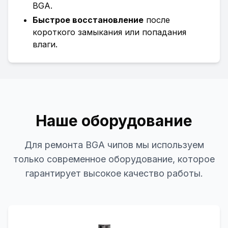
BGA.
Быстрое восстановление
после
короткого замыкания или попадания
влаги.
Наше оборудование
Для ремонта BGA чипов мы используем
только современное оборудование, которое
гарантирует высокое качество работы.