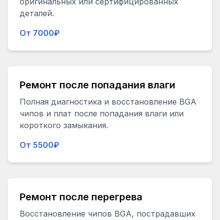
оригинальных или сертифицированных
деталей.
От 7000₽
Ремонт после попадания влаги
Полная диагностика и восстановление BGA
чипов и плат после попадания влаги или
короткого замыкания.
От 5500₽
Ремонт после перегрева
Восстановление чипов BGA, пострадавших