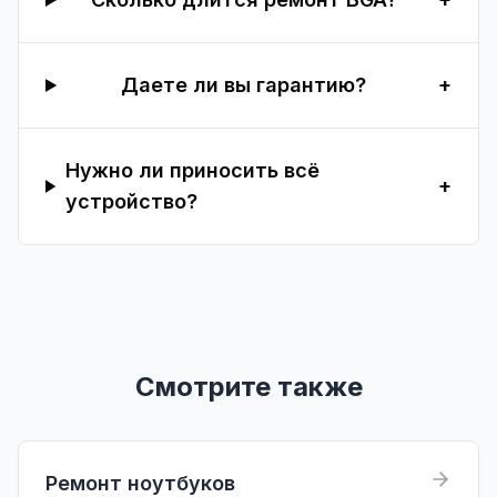
Даете ли вы гарантию?
+
Нужно ли приносить всё
+
устройство?
Смотрите также
Ремонт ноутбуков