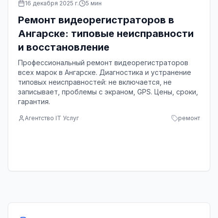
16 декабря 2025 г.
5
мин
Ремонт видеорегистраторов в
Ангарске: типовые неисправности
и восстановление
Профессиональный ремонт видеорегистраторов
всех марок в Ангарске. Диагностика и устранение
типовых неисправностей: не включается, не
записывает, проблемы с экраном, GPS. Цены, сроки,
гарантия.
Агентство IT Услуг
ремонт