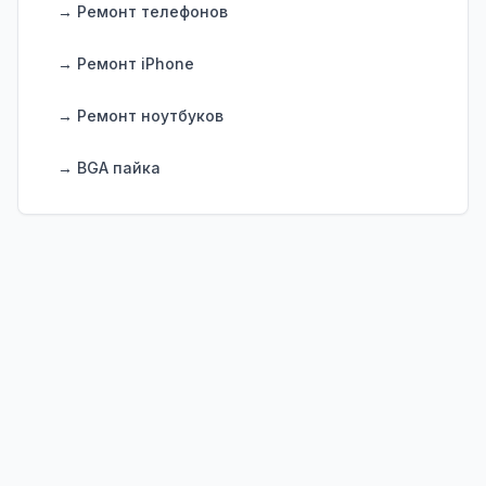
→ Ремонт телефонов
→ Ремонт iPhone
→ Ремонт ноутбуков
→ BGA пайка