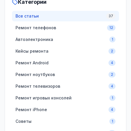
Категории
Все статьи
37
Ремонт телефонов
12
Автоэлектроника
1
Кейсы ремонта
2
Ремонт Android
4
Ремонт ноутбуков
2
Ремонт телевизоров
4
Ремонт игровых консолей
1
Ремонт iPhone
4
Советы
1