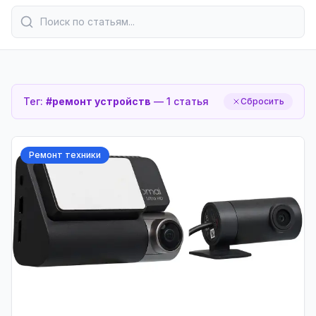
Тег:
#
ремонт устройств
—
1
статья
Сбросить
Ремонт техники