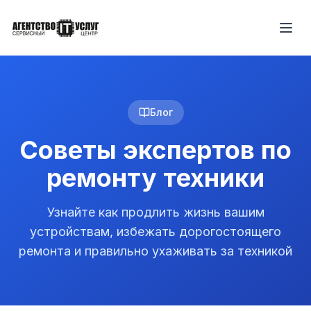
Блог
Советы экспертов по
ремонту техники
Узнайте как продлить жизнь вашим
устройствам, избежать дорогостоящего
ремонта и правильно ухаживать за техникой