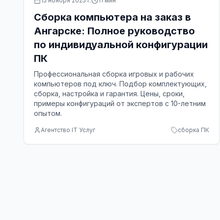
15 ноября 2025 г.
11
мин
Сборка компьютера на заказ в
Ангарске: Полное руководство
по индивидуальной конфигурации
ПК
Профессиональная сборка игровых и рабочих
компьютеров под ключ. Подбор комплектующих,
сборка, настройка и гарантия. Цены, сроки,
примеры конфигураций от экспертов с 10-летним
опытом.
Агентство IT Услуг
сборка ПК