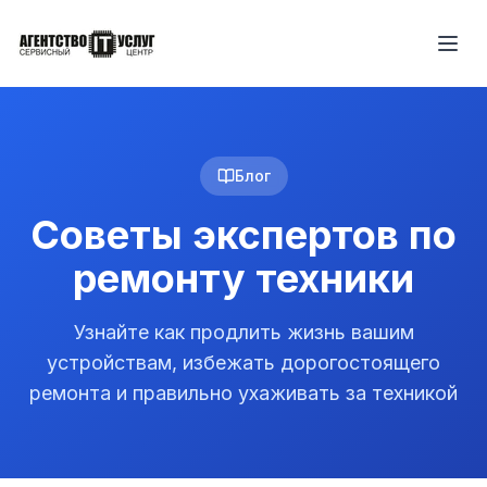
Блог
Советы экспертов по
ремонту техники
Узнайте как продлить жизнь вашим
устройствам, избежать дорогостоящего
ремонта и правильно ухаживать за техникой