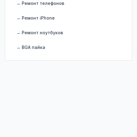
→ Ремонт телефонов
→ Ремонт iPhone
→ Ремонт ноутбуков
→ BGA пайка