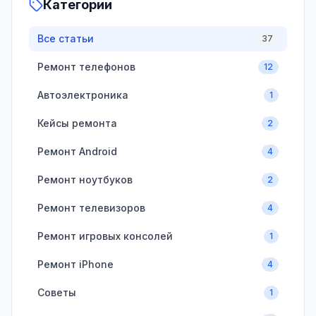
Категории
Все статьи
37
Ремонт телефонов
12
Автоэлектроника
1
Кейсы ремонта
2
Ремонт Android
4
Ремонт ноутбуков
2
Ремонт телевизоров
4
Ремонт игровых консолей
1
Ремонт iPhone
4
Советы
1