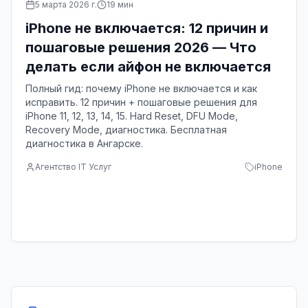
5 марта 2026 г.
19
мин
iPhone не включается: 12 причин и
пошаговые решения 2026 — Что
делать если айфон не включается
Полный гид: почему iPhone не включается и как
исправить. 12 причин + пошаговые решения для
iPhone 11, 12, 13, 14, 15. Hard Reset, DFU Mode,
Recovery Mode, диагностика. Бесплатная
диагностика в Ангарске.
Агентство IT Услуг
iPhone