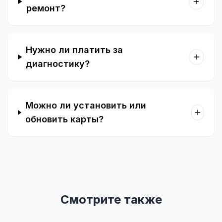
ремонт?
Нужно ли платить за
диагностику?
Можно ли установить или
обновить карты?
Смотрите также