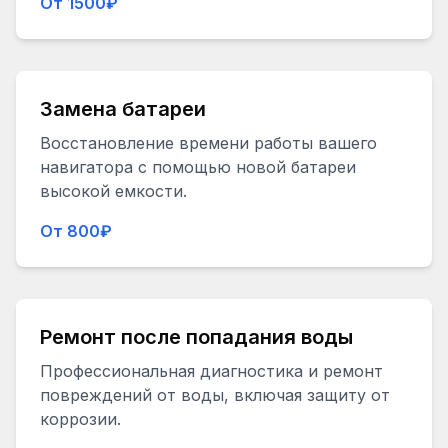
От 1500₽
Замена батареи
Восстановление времени работы вашего
навигатора с помощью новой батареи
высокой емкости.
От 800₽
Ремонт после попадания воды
Профессиональная диагностика и ремонт
повреждений от воды, включая защиту от
коррозии.