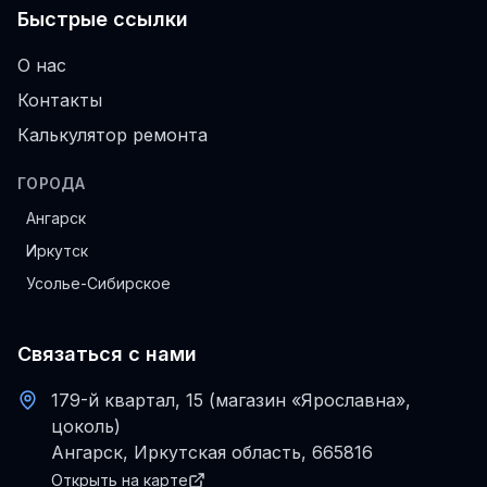
Быстрые ссылки
О нас
Контакты
Калькулятор ремонта
ГОРОДА
Ангарск
Иркутск
Усолье-Сибирское
Связаться с нами
179-й квартал, 15 (магазин «Ярославна»,
цоколь)
Ангарск, Иркутская область, 665816
Открыть на карте