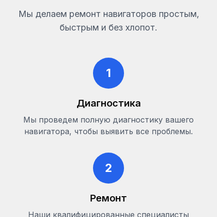
Мы делаем ремонт навигаторов простым,
быстрым и без хлопот.
1
Диагностика
Мы проведем полную диагностику вашего
навигатора, чтобы выявить все проблемы.
2
Ремонт
Наши квалифицированные специалисты