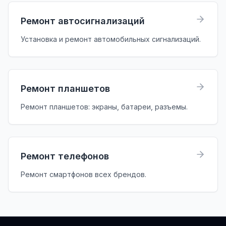
Ремонт автосигнализаций
Установка и ремонт автомобильных сигнализаций.
Ремонт планшетов
Ремонт планшетов: экраны, батареи, разъемы.
Ремонт телефонов
Ремонт смартфонов всех брендов.