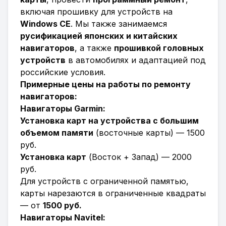
включая прошивку для устройств на
Windows CE
. Мы также занимаемся
русификацией японских и китайских
навигаторов
, а также
прошивкой головных
устройств
в автомобилях и адаптацией под
российские условия.
Примерные цены на работы по ремонту
навигаторов:
Навигаторы Garmin:
Установка карт на устройства с большим
объемом памяти
(восточные карты) — 1500
руб.
Установка карт
(Восток + Запад) — 2000
руб.
Для устройств с ограниченной памятью,
карты нарезаются в ограниченные квадраты
— от
1500 руб.
Навигаторы Navitel: