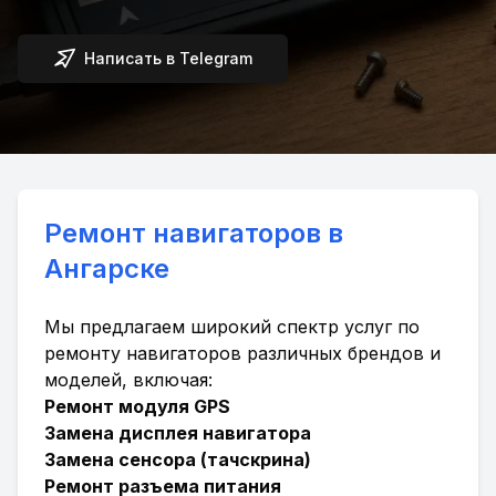
Написать в Telegram
Ремонт навигаторов в
Ангарске
Мы предлагаем широкий спектр услуг по
ремонту навигаторов различных брендов и
моделей, включая:
Ремонт модуля GPS
Замена дисплея навигатора
Замена сенсора (тачскрина)
Ремонт разъема питания