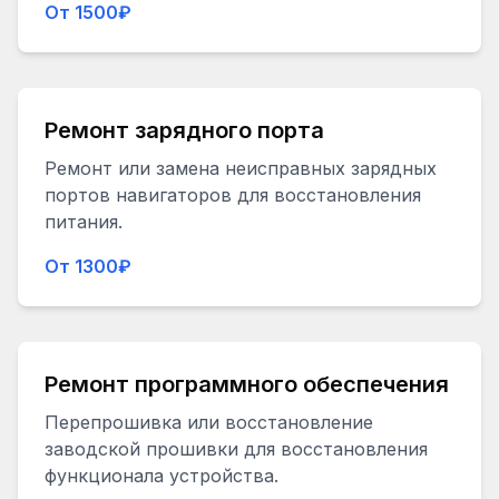
От 1500₽
Ремонт зарядного порта
Ремонт или замена неисправных зарядных
портов навигаторов для восстановления
питания.
От 1300₽
Ремонт программного обеспечения
Перепрошивка или восстановление
заводской прошивки для восстановления
функционала устройства.