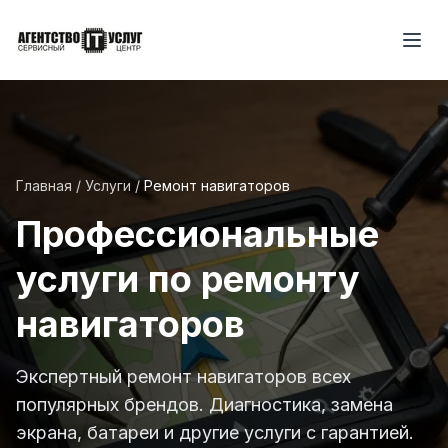
Главная
/
Услуги
/
Ремонт навигаторов
Профессиональные
услуги по ремонту
навигаторов
Экспертный ремонт навигаторов всех
популярных брендов. Диагностика, замена
экрана, батареи и другие услуги с гарантией.