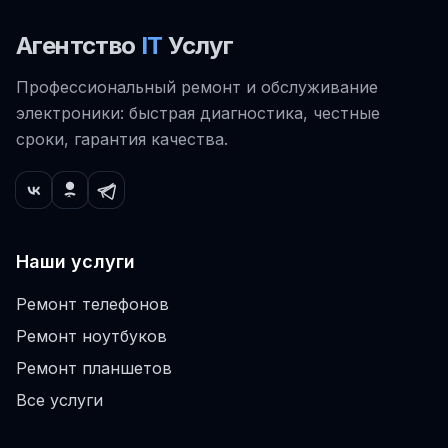
Агентство
IT
Услуг
Профессиональный ремонт и обслуживание
электроники: быстрая диагностика, честные
сроки, гарантия качества.
Наши услуги
Ремонт телефонов
Ремонт ноутбуков
Ремонт планшетов
Все услуги