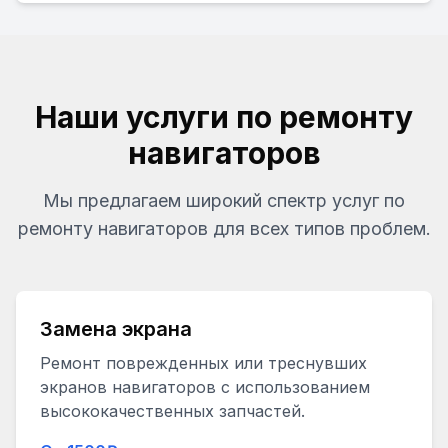
Наши услуги по ремонту
навигаторов
Мы предлагаем широкий спектр услуг по
ремонту навигаторов для всех типов проблем.
Замена экрана
Ремонт поврежденных или треснувших
экранов навигаторов с использованием
высококачественных запчастей.