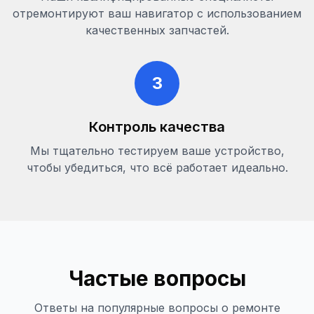
отремонтируют ваш навигатор с использованием
качественных запчастей.
3
Контроль качества
Мы тщательно тестируем ваше устройство,
чтобы убедиться, что всё работает идеально.
Частые вопросы
Ответы на популярные вопросы о ремонте