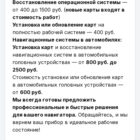
Восстановление операционной системы
—
от 400 до 1500 руб. (
новые карты входят в
стоимость работ
)
Установка или обновление карт
на
полностью рабочей системе — 400 руб.
Навигационные системы в автомобилях:
Установка карт
и восстановление
навигационных систем в автомобильных
головных устройствах — от
800 руб. до
2500 руб.
Стоимость установки или обновления карт
в автомобильных головных устройствах —
от
600 руб.
Мы всегда готовы предложить
профессиональные и быстрые решения
для вашего навигатора.
Обращайтесь, и мы
вернем ваш прибор в идеальное рабочее
состояние!