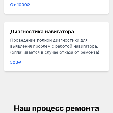
От 1000₽
Диагностика навигатора
Проведение полной диагностики для
выявления проблем с работой навигатора.
(оплачивается в случае отказа от ремонта)
500₽
Наш процесс ремонта