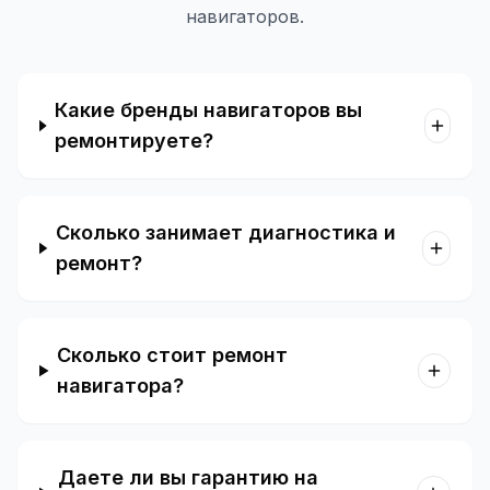
навигаторов.
Какие бренды навигаторов вы
ремонтируете?
Сколько занимает диагностика и
ремонт?
Сколько стоит ремонт
навигатора?
Даете ли вы гарантию на