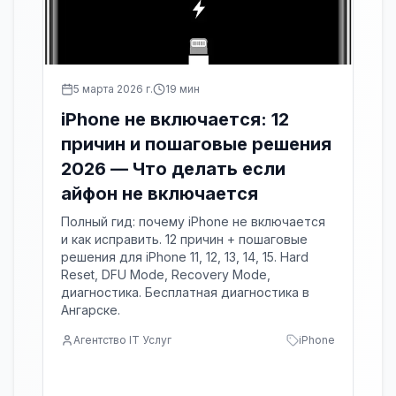
5 марта 2026 г.
19
мин
iPhone не включается: 12
причин и пошаговые решения
2026 — Что делать если
айфон не включается
Полный гид: почему iPhone не включается
и как исправить. 12 причин + пошаговые
решения для iPhone 11, 12, 13, 14, 15. Hard
Reset, DFU Mode, Recovery Mode,
диагностика. Бесплатная диагностика в
Ангарске.
Агентство IT Услуг
iPhone