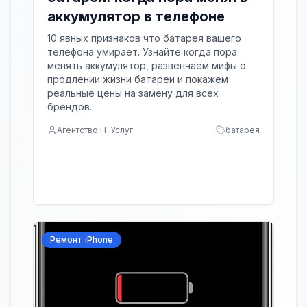
аккумулятор в телефоне
10 явных признаков что батарея вашего
телефона умирает. Узнайте когда пора
менять аккумулятор, развенчаем мифы о
продлении жизни батареи и покажем
реальные цены на замену для всех
брендов.
Агентство IT Услуг
батарея
Ремонт iPhone