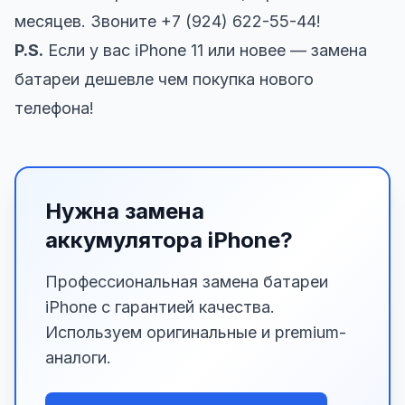
месяцев. Звоните +7 (924) 622-55-44!
P.S.
Если у вас iPhone 11 или новее — замена
батареи дешевле чем покупка нового
телефона!
Нужна замена
аккумулятора iPhone?
Профессиональная замена батареи
iPhone с гарантией качества.
Используем оригинальные и premium-
аналоги.