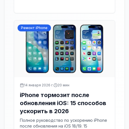
Ремонт iPhone
14 января 2026 г.
20
мин
iPhone тормозит после
обновления iOS: 15 способов
ускорить в 2026
Полное руководство по ускорению iPhone
после обновления на iOS 18/19. 15