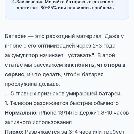
Заключение Меняйте батарею когда износ
9.
достигает 80-85% или появились проблемы.
Батарея — это расходный материал. Даже у
iPhone с его оптимизацией через 2-3 года
аккумулятор начинает "уставать". В этой
статье мы расскажем
как понять, что пора в
сервис
, и что делать, чтобы батарея
прослужила дольше.
✅ 5 главных признаков умирающей батареи
1. Телефон разряжается быстрее обычного
Нормально:
iPhone 13/14/15 держит 8-10 часов
активного использования
Плохо:
Разряжается за 3-4 часа или требует