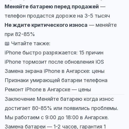
Меняйте батарею перед продажей
—
телефон продастся дороже на 3-5 тысяч
Не ждите критического износа
— меняйте
при 82-85%
📖 Читайте также:
iPhone быстро разряжается: 15 причин
iPhone тормозит после обновления iOS
Замена экрана iPhone в Ангарске: цены
Признаки умирающей батареи телефона
Ремонт iPhone в Ангарске — цены
Заключение Меняйте батарею когда износ
достигает 80-85% или появились проблемы.
Мы работаем с 9:00 до 18:00 в Ангарске.
Замена батареи — 1-2 часов, гарантия 1