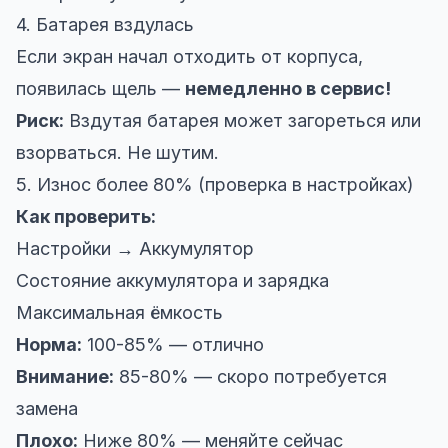
4. Батарея вздулась
Если экран начал отходить от корпуса,
появилась щель —
немедленно в сервис!
Риск:
Вздутая батарея может загореться или
взорваться. Не шутим.
5. Износ более 80% (проверка в настройках)
Как проверить:
Настройки → Аккумулятор
Состояние аккумулятора и зарядка
Максимальная ёмкость
Норма:
100-85% — отлично
Внимание:
85-80% — скоро потребуется
замена
Плохо:
Ниже 80% — меняйте сейчас