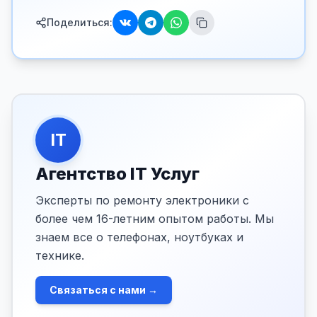
Поделиться:
IT
Агентство IT Услуг
Эксперты по ремонту электроники с
более чем 16-летним опытом работы. Мы
знаем все о телефонах, ноутбуках и
технике.
Связаться с нами →