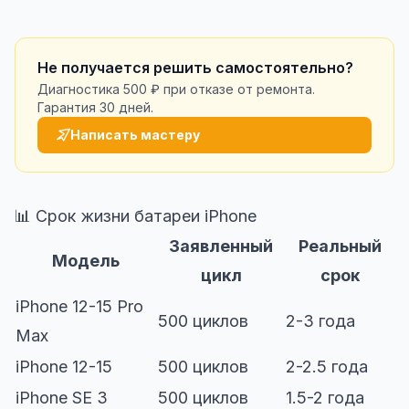
Не получается решить самостоятельно?
Диагностика 500 ₽ при отказе от ремонта.
Гарантия 30 дней.
Написать мастеру
📊 Срок жизни батареи iPhone
Заявленный
Реальный
Модель
цикл
срок
iPhone 12-15 Pro
500 циклов
2-3 года
Max
iPhone 12-15
500 циклов
2-2.5 года
iPhone SE 3
500 циклов
1.5-2 года