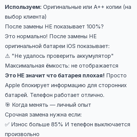
Используем:
Оригинальные или A++ копии (на
выбор клиента)
После замены НЕ показывает 100%?
Это нормально! После замены НЕ
оригинальной батареи iOS показывает:
⚠️ "Не удалось проверить аккумулятор"
Максимальная ёмкость: не отображается
Это НЕ значит что батарея плохая!
Просто
Apple блокирует информацию для сторонних
батарей. Телефон работает отлично.
🎯 Когда менять — личный опыт
Срочная замена нужна если:
✅ Износ больше 85% И телефон выключается
произвольно