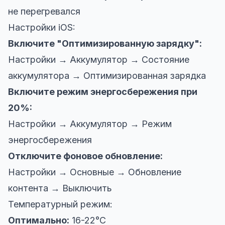
не перегревался
Настройки iOS:
Включите "Оптимизированную зарядку":
Настройки → Аккумулятор → Состояние
аккумулятора → Оптимизированная зарядка
Включите режим энергосбережения при
20%:
Настройки → Аккумулятор → Режим
энергосбережения
Отключите фоновое обновление:
Настройки → Основные → Обновление
контента → Выключить
Температурный режим:
Оптимально:
16-22°C