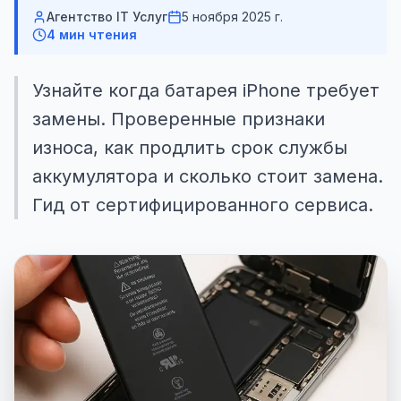
Агентство IT Услуг
5 ноября 2025 г.
4
мин чтения
Узнайте когда батарея iPhone требует
замены. Проверенные признаки
износа, как продлить срок службы
аккумулятора и сколько стоит замена.
Гид от сертифицированного сервиса.