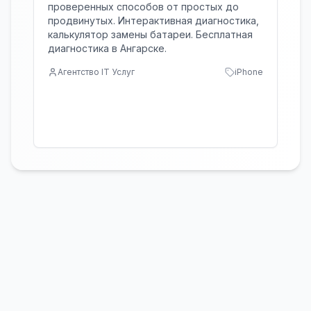
проверенных способов от простых до
продвинутых. Интерактивная диагностика,
калькулятор замены батареи. Бесплатная
диагностика в Ангарске.
Агентство IT Услуг
iPhone