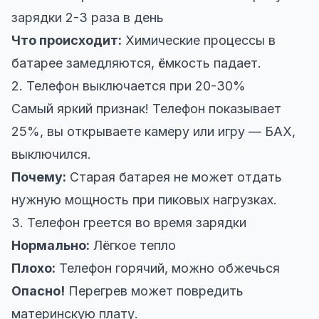
зарядки 2-3 раза в день
Что происходит:
Химические процессы в
батарее замедляются, ёмкость падает.
2. Телефон выключается при 20-30%
Самый яркий признак! Телефон показывает
25%, вы открываете камеру или игру — БАХ,
выключился.
Почему:
Старая батарея не может отдать
нужную мощность при пиковых нагрузках.
3. Телефон греется во время зарядки
Нормально:
Лёгкое тепло
Плохо:
Телефон горячий, можно обжечься
Опасно!
Перегрев может повредить
материнскую плату.