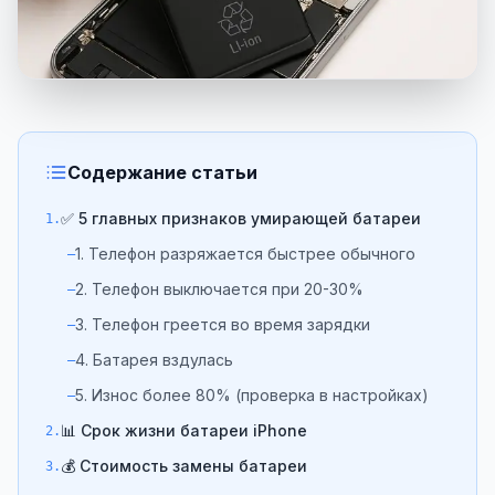
Содержание статьи
✅ 5 главных признаков умирающей батареи
1.
1. Телефон разряжается быстрее обычного
–
2. Телефон выключается при 20-30%
–
3. Телефон греется во время зарядки
–
4. Батарея вздулась
–
5. Износ более 80% (проверка в настройках)
–
📊 Срок жизни батареи iPhone
2.
💰 Стоимость замены батареи
3.